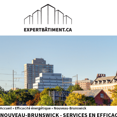
Accueil
»
Efficacité énergétique
»
Nouveau-Brunswick
NOUVEAU-BRUNSWICK - SERVICES EN EFFICA