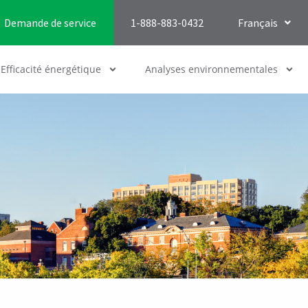
Demande de service
1-888-883-0432
Français
Efficacité énergétique
Analyses environnementales