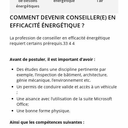
de besoins
énergétique
l’air
énergétiques
COMMENT DEVENIR CONSEILLER(E) EN
EFFICACITÉ ÉNERGÉTIQUE ?
La profession de conseiller en efficacité énergétique
requiert certains prérequis.33 4 4
Avant de postuler, il est important d’avoir :
Des études dans une discipline pertinente par
exemple, l’inspection de bâtiment, architecture,
génie mécanique, l’environnement etc.
Un permis de conduire valide et accès à un véhicule
;
Une aisance avec l’utilisation de la suite Microsoft
Office;
Une bonne forme physique.
Ainsi que les compétences suivantes :