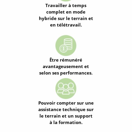
Travailler à temps
complet en mode
hybride sur le terrain et
en télétravail.
Être rémunéré
avantageusement et
selon ses performances.
Pouvoir compter sur une
assistance technique sur
le terrain et un support
à la formation.