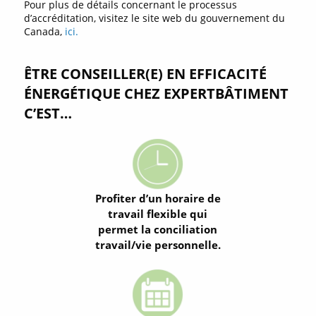
Pour plus de détails concernant le processus
d’accréditation, visitez le site web du gouvernement du
Canada,
ici.
ÊTRE CONSEILLER(E) EN EFFICACITÉ
ÉNERGÉTIQUE CHEZ EXPERTBÂTIMENT
C’EST…
Profiter d’un horaire de
travail flexible qui
permet la conciliation
travail/vie personnelle.