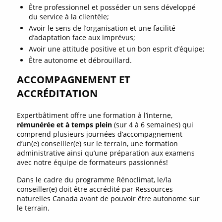
Être professionnel et posséder un sens développé
du service à la clientèle;
Avoir le sens de l’organisation et une facilité
d’adaptation face aux imprévus;
Avoir une attitude positive et un bon esprit d’équipe;
Être autonome et débrouillard.
ACCOMPAGNEMENT ET
ACCRÉDITATION
Expertbâtiment offre une formation à l’interne,
rémunérée et à temps plein
(sur 4 à 6 semaines) qui
comprend plusieurs journées d’accompagnement
d’un(e) conseiller(e) sur le terrain, une formation
administrative ainsi qu’une préparation aux examens
avec notre équipe de formateurs passionnés!
Dans le cadre du programme Rénoclimat, le/la
conseiller(e) doit être accrédité par Ressources
naturelles Canada avant de pouvoir être autonome sur
le terrain.