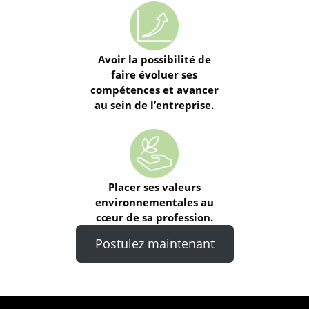
Avoir la possibilité de
faire évoluer ses
compétences et avancer
au sein de l’entreprise.
Placer ses valeurs
environnementales au
cœur de sa profession.
Postulez maintenant