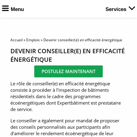
Menu
Services
Accueil
»
Emplois
»
Devenir conseiller(e) en efficacité énergétique
DEVENIR CONSEILLER(E) EN EFFICACITÉ
ÉNERGÉTIQUE
POSTULEZ MAINTENANT
Le rôle de conseiller(e) en efficacité énergétique
consiste à procéder à l’inspection de bâtiments
résidentiels dans le cadre des programmes
écoénergétiques dont Expertbâtiment est prestataire
de service.
Le conseiller a également pour mandat de proposer
des conseils personnalisés aux participants afin
d’améliorer le rendement écoénergétique de leur