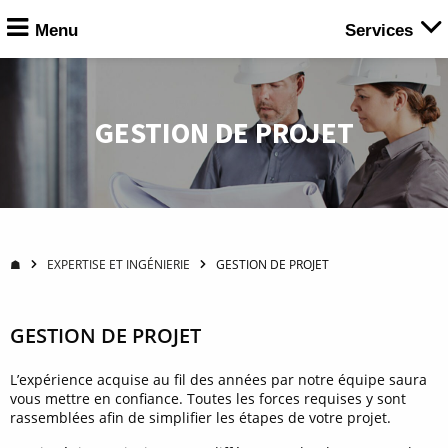
Menu
Services
GESTION DE PROJET
☗
EXPERTISE ET INGÉNIERIE
GESTION DE PROJET
GESTION DE PROJET
L’expérience acquise au fil des années par notre équipe saura
vous mettre en confiance. Toutes les forces requises y sont
rassemblées afin de simplifier les étapes de votre projet.