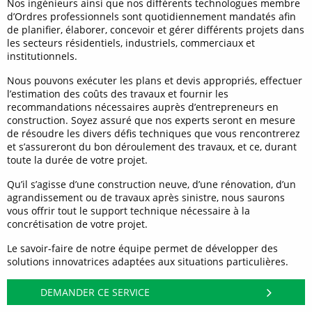
Nos ingénieurs ainsi que nos différents technologues membre
d’Ordres professionnels sont quotidiennement mandatés afin
de planifier, élaborer, concevoir et gérer différents projets dans
les secteurs résidentiels, industriels, commerciaux et
institutionnels.
Nous pouvons exécuter les plans et devis appropriés, effectuer
l’estimation des coûts des travaux et fournir les
recommandations nécessaires auprès d’entrepreneurs en
construction. Soyez assuré que nos experts seront en mesure
de résoudre les divers défis techniques que vous rencontrerez
et s’assureront du bon déroulement des travaux, et ce, durant
toute la durée de votre projet.
Qu’il s’agisse d’une construction neuve, d’une rénovation, d’un
agrandissement ou de travaux après sinistre, nous saurons
vous offrir tout le support technique nécessaire à la
concrétisation de votre projet.
Le savoir-faire de notre équipe permet de développer des
solutions innovatrices adaptées aux situations particulières.
DEMANDER CE SERVICE