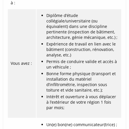
à :
Diplôme d’étude
collégiale/universitaire (ou
équivalent) dans une discipline
pertinente (inspection de bâtiment,
architecture, génie mécanique, etc.) ;
Expérience de travail en lien avec le
bâtiment (construction, rénovation,
analyse, etc.)
Permis de conduire valide et accès à
Vous avez :
un véhicule ;
Bonne forme physique (transport et
installation du matériel
d’infiltrométrie, inspection sous
toiture et vide sanitaire, etc.);
Intérêt et ouverture à vous déplacer
à l’extérieur de votre région 1 fois
par mois;
Un(e) bon(ne) communicateur(trice) ;