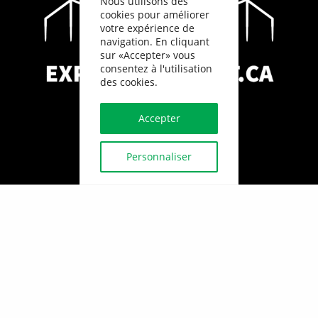
Nous utilisons des
cookies pour améliorer
votre expérience de
navigation. En cliquant
sur «Accepter» vous
consentez à l'utilisation
des cookies.
Accepter
Personnaliser
Tous droits réservés ©
EXPERTBÂTIMENT, 2026
Politique de confidentialité