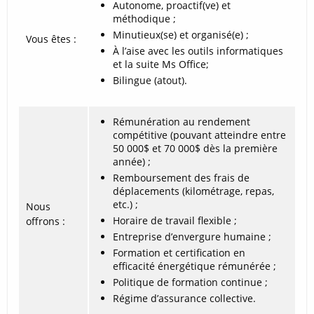
Autonome, proactif(ve) et
méthodique ;
Minutieux(se) et organisé(e) ;
Vous êtes :
À l’aise avec les outils informatiques
et la suite Ms Office;
Bilingue (atout).
Rémunération au rendement
compétitive (pouvant atteindre entre
50 000$ et 70 000$ dès la première
année) ;
Remboursement des frais de
déplacements (kilométrage, repas,
etc.) ;
Nous
Horaire de travail flexible ;
offrons :
Entreprise d’envergure humaine ;
Formation et certification en
efficacité énergétique rémunérée ;
Politique de formation continue ;
Régime d’assurance collective.