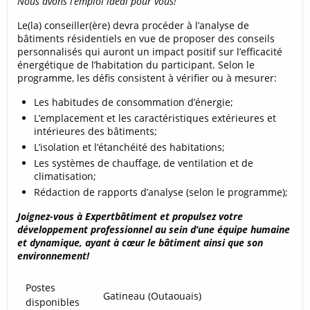
Nous avons l’emploi idéal pour vous!
Le(la) conseiller(ère) devra procéder à l’analyse de
bâtiments résidentiels en vue de proposer des conseils
personnalisés qui auront un impact positif sur l’efficacité
énergétique de l’habitation du participant. Selon le
programme, les défis consistent à vérifier ou à mesurer:
Les habitudes de consommation d’énergie;
L’emplacement et les caractéristiques extérieures et
intérieures des bâtiments;
L’isolation et l’étanchéité des habitations;
Les systèmes de chauffage, de ventilation et de
climatisation;
Rédaction de rapports d’analyse (selon le programme);
Joignez-vous à Expertbâtiment et propulsez votre
développement professionnel au sein d’une équipe humaine
et dynamique, ayant à cœur le bâtiment ainsi que son
environnement!
Postes
Gatineau (Outaouais
)
disponibles