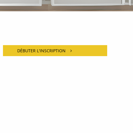
DÉBUTER L'INSCRIPTION