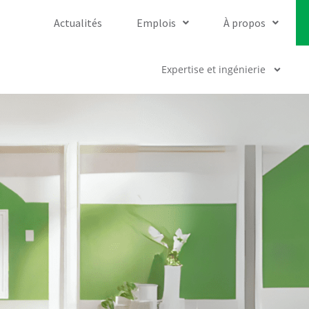
Actualités
Emplois
À propos
Expertise et ingénierie