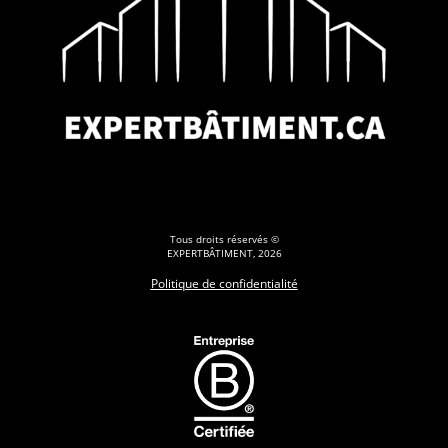
Tous droits réservés ©
EXPERTBÂTIMENT, 2026
Politique de confidentialité