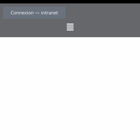
Connexion — intranet