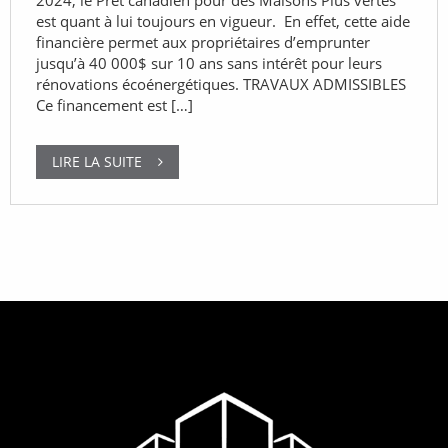
2024, le Prêt canadien pour des Maisons Plus vertes
est quant à lui toujours en vigueur. En effet, cette aide
financière permet aux propriétaires d’emprunter
jusqu’à 40 000$ sur 10 ans sans intérêt pour leurs
rénovations écoénergétiques. TRAVAUX ADMISSIBLES
Ce financement est […]
LIRE LA SUITE