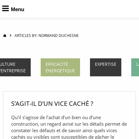
Menu
☗
ARTICLES BY: NORMAND DUCHESNE
ULTURE
EFFICACITÉ
EXPERTISE
L
'ENTREPRISE
ÉNERGÉTIQUE
S’AGIT-IL D’UN VICE CACHÉ ?
Qu’il s’agisse de l’achat d’un bien ou d’une
construction, un regard avisé sur les détails permet de
constater les défauts et de savoir ainsi quels vices
cachés ou visibles sont susceptibles de gâcher le