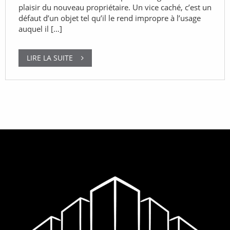
plaisir du nouveau propriétaire. Un vice caché, c’est un
défaut d’un objet tel qu’il le rend impropre à l’usage
auquel il […]
LIRE LA SUITE