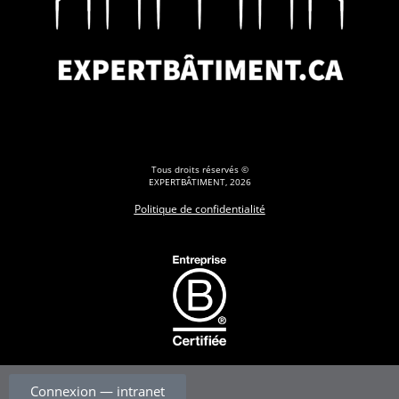
Tous droits réservés ©
EXPERTBÂTIMENT, 2026
Politique de confidentialité
Connexion — intranet