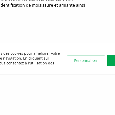
 identification de moisissure et amiante ainsi
ns des cookies pour améliorer votre
e navigation. En cliquant sur
Personnaliser
us consentez à l'utilisation des