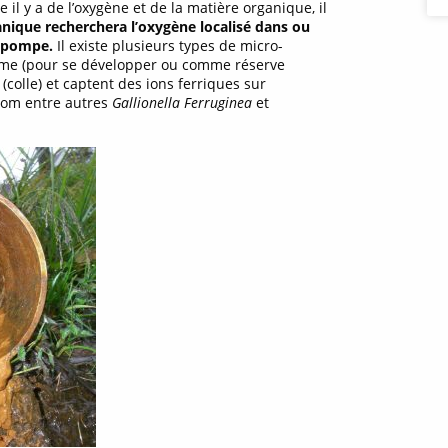
il y a de l’oxygène et de la matière organique, il
nique recherchera l’oxygène localisé dans ou
a pompe.
Il existe plusieurs types de micro-
isme (pour se développer ou comme réserve
colle) et captent des ions ferriques sur
 nom entre autres
Gallionella Ferruginea
et