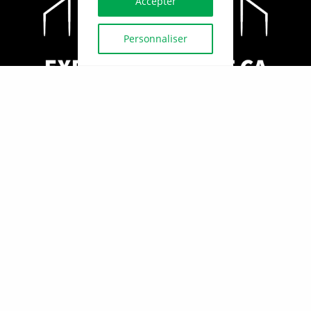
Accepter
Personnaliser