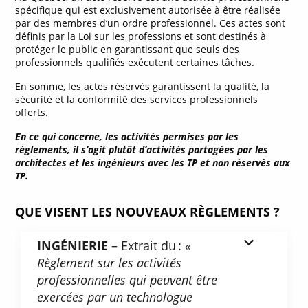
spécifique qui est exclusivement autorisée à être réalisée
par des membres d’un ordre professionnel. Ces actes sont
définis par la Loi sur les professions et sont destinés à
protéger le public en garantissant que seuls des
professionnels qualifiés exécutent certaines tâches.
En somme, les actes réservés garantissent la qualité, la
sécurité et la conformité des services professionnels
offerts.
En ce qui concerne, les activités permises par les
règlements, il s’agit plutôt d’activités partagées par les
architectes et les ingénieurs avec les TP et non réservés aux
TP.
QUE VISENT LES NOUVEAUX RÈGLEMENTS ?
INGÉNIERIE
– Extrait du :
«
Règlement sur les activités
professionnelles qui peuvent être
exercées par un technologue