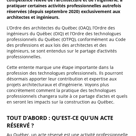
pratiquer certaines activités professionnelles autrefois
réservées (depuis septembre 2020) exclusivement aux
architectes et ingénieurs.
L’Ordre des architectes du Québec (OAQ), l’Ordre des
ingénieurs du Québec (OIQ) et l’Ordre des technologues
professionnels du Québec (OTPQ), conformément au Code
des professions et aux lois des architectes et des
ingénieurs, se sont entendus sur le partage d’activités
professionnelles.
Cette entente marque une étape importante dans la
profession des technologues professionnels. Ils pourront
désormais apporter leur contribution et expertise aux
projets architecturaux et d’ingénierie. Voyons plus
concrètement comment la pratique des technologues
professionnels changera suite à ce partage d’actes et quels
en seront les impacts sur la construction au Québec.
TOUT D’ABORD : QU’EST-CE QU’UN ACTE
RÉSERVÉ ?
Au Québec, un acte réservé est une activité professionnelle