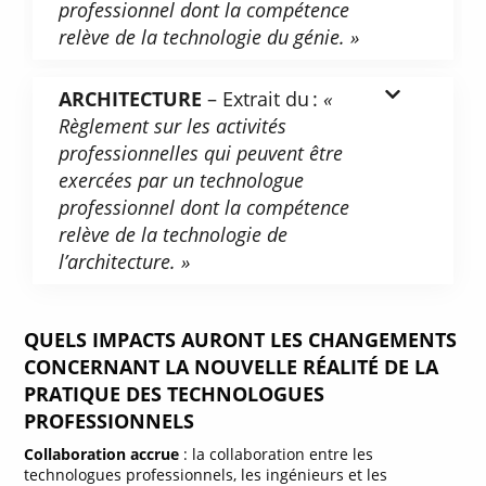
professionnel dont la compétence
relève de la technologie du génie. »
ARCHITECTURE
– Extrait du :
«
Règlement sur les activités
professionnelles qui peuvent être
exercées par un technologue
professionnel dont la compétence
relève de la technologie de
l’architecture. »
QUELS IMPACTS AURONT LES CHANGEMENTS
CONCERNANT LA NOUVELLE RÉALITÉ DE LA
PRATIQUE DES TECHNOLOGUES
PROFESSIONNELS
Collaboration accrue
: la collaboration entre les
technologues professionnels, les ingénieurs et les