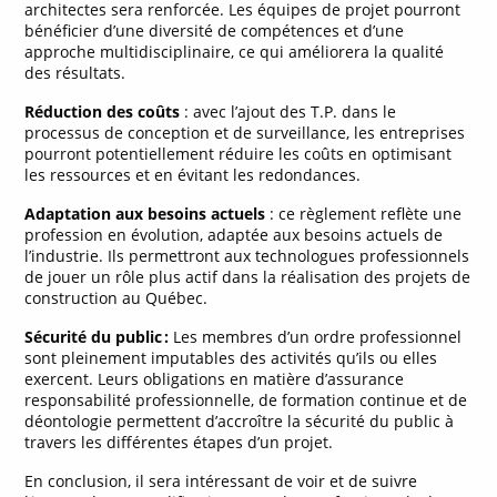
architectes sera renforcée. Les équipes de projet pourront
bénéficier d’une diversité de compétences et d’une
approche multidisciplinaire, ce qui améliorera la qualité
des résultats.
Réduction des coûts
: avec l’ajout des T.P. dans le
processus de conception et de surveillance, les entreprises
pourront potentiellement réduire les coûts en optimisant
les ressources et en évitant les redondances.
Adaptation aux besoins actuels
: ce règlement reflète une
profession en évolution, adaptée aux besoins actuels de
l’industrie. Ils permettront aux technologues professionnels
de jouer un rôle plus actif dans la réalisation des projets de
construction au Québec.
Sécurité du public :
Les membres d’un ordre professionnel
sont pleinement imputables des activités qu’ils ou elles
exercent. Leurs obligations en matière d’assurance
responsabilité professionnelle, de formation continue et de
déontologie permettent d’accroître la sécurité du public à
travers les différentes étapes d’un projet.
En conclusion, il sera intéressant de voir et de suivre