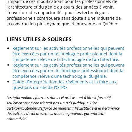
l’impact de ces modifications pour les professionnels de
l’architecture et du génie au cours des années à venir.
L’ouverture des opportunités pour les technologues
professionnels contribuera sans doute à une industrie de
la construction plus dynamique et innovante au Québec.
LIENS UTILES & SOURCES
Règlement sur les activités professionnelles qui peuvent
être exercées par un technologue professionnel dont la
compétence relève de la technologie de l’architecture.
Règlement sur les activités professionnelles qui peuvent
être exercées par un technologue professionnel dont la
compétence relève d’une technologie du génie.
Guide d’interprétation des règlements et la foire aux
questions du site de l’OTPQ
Les informations fournies dans cet article sont à titre informatif
seulement et ne constituent pas un avis juridique. Bien
qu’Expertbâtiment s’efforce de maintenir l’exactitude et la pertinence
des extraits de loi présentés, nous ne pouvons garantir leur
exhaustivité.