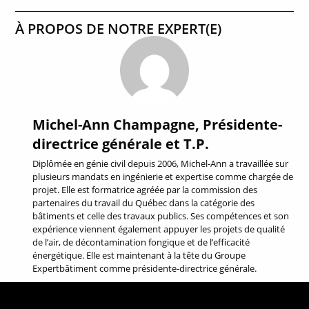
À PROPOS DE NOTRE EXPERT(E)
Michel-Ann Champagne, Présidente-
directrice générale et T.P.
Diplômée en génie civil depuis 2006, Michel-Ann a travaillée sur
plusieurs mandats en ingénierie et expertise comme chargée de
projet. Elle est formatrice agréée par la commission des
partenaires du travail du Québec dans la catégorie des
bâtiments et celle des travaux publics. Ses compétences et son
expérience viennent également appuyer les projets de qualité
de l’air, de décontamination fongique et de l’efficacité
énergétique. Elle est maintenant à la tête du Groupe
Expertbâtiment comme présidente-directrice générale.