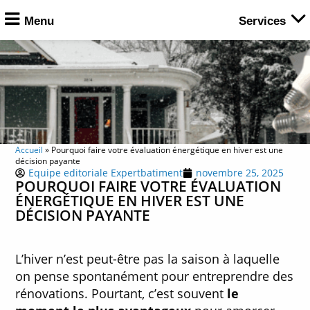
Menu
Services
Accueil
»
Pourquoi faire votre évaluation énergétique en hiver est une
décision payante
Equipe editoriale Expertbatiment
novembre 25, 2025
POURQUOI FAIRE VOTRE ÉVALUATION
ÉNERGÉTIQUE EN HIVER EST UNE
DÉCISION PAYANTE
L’hiver n’est peut-être pas la saison à laquelle
on pense spontanément pour entreprendre des
rénovations. Pourtant, c’est souvent
le