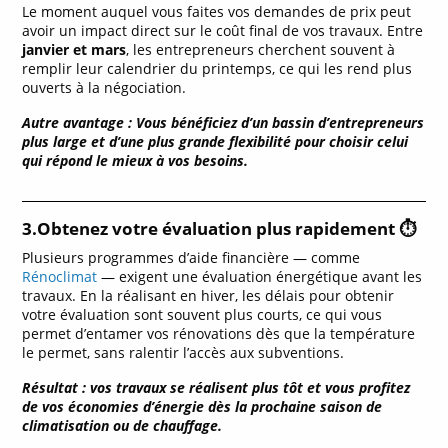
Le moment auquel vous faites vos demandes de prix peut
avoir un impact direct sur le coût final de vos travaux. Entre
janvier et mars
, les entrepreneurs cherchent souvent à
remplir leur calendrier du printemps, ce qui les rend plus
ouverts à la négociation.
Autre avantage : Vous bénéficiez d’un bassin d’entrepreneurs
plus large et d’une plus grande flexibilité pour choisir celui
qui répond le mieux à vos besoins.
3.Obtenez votre évaluation plus rapidement
⏱️
Plusieurs programmes d’aide financière — comme
Rénoclimat
— exigent une évaluation énergétique avant les
travaux. En la réalisant en hiver, les délais pour obtenir
votre évaluation sont souvent plus courts, ce qui vous
permet d’entamer vos rénovations dès que la température
le permet, sans ralentir l’accès aux subventions.
Résultat : vos travaux se réalisent plus tôt et vous profitez
de vos économies d’énergie dès la prochaine saison de
climatisation ou de chauffage.