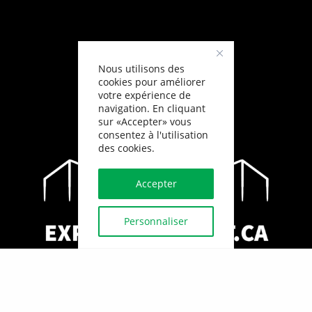
Nous utilisons des
cookies pour améliorer
votre expérience de
navigation. En cliquant
sur «Accepter» vous
consentez à l'utilisation
des cookies.
Accepter
Personnaliser