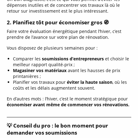
dépenses inutiles et de concentrer vos travaux là où le
retour sur investissement est le plus intéressant.
2. Planifiez tôt pour économiser gros
🧭
Faire votre évaluation énergétique pendant l’hiver, c’est
prendre de l’avance sur votre plan de rénovation.
Vous disposez de plusieurs semaines pour :
Comparer les
soumissions d’entrepreneurs
et choisir le
meilleur rapport qualité-prix ;
Magasiner vos matériaux
avant les hausses de prix
printanières ;
Planifier vos travaux pour
éviter la haute saison
, où les
coûts et les délais augmentent souvent.
En d’autres mots : l’hiver, c’est le moment stratégique pour
économiser avant même de commencer vos rénovations.
💡 Conseil du pro : le bon moment pour
demander vos soumissions