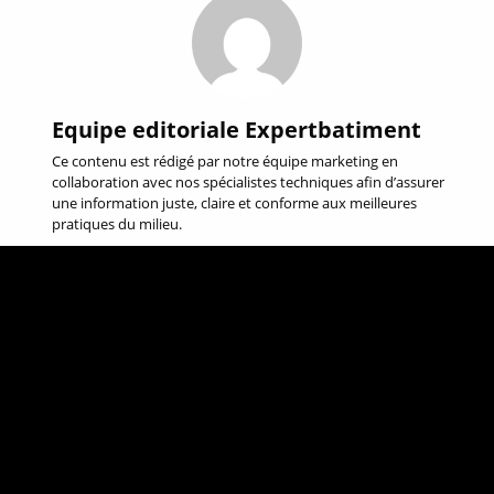
Equipe editoriale Expertbatiment
Ce contenu est rédigé par notre équipe marketing en
collaboration avec nos spécialistes techniques afin d’assurer
une information juste, claire et conforme aux meilleures
pratiques du milieu.