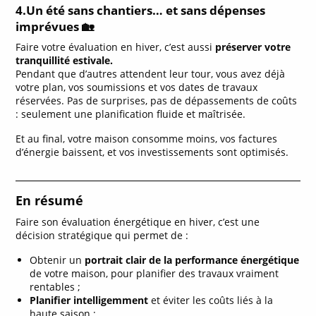
4.Un été sans chantiers… et sans dépenses
imprévues
🏡
Faire votre évaluation en hiver, c’est aussi
préserver votre
tranquillité estivale.
Pendant que d’autres attendent leur tour, vous avez déjà
votre plan, vos soumissions et vos dates de travaux
réservées. Pas de surprises, pas de dépassements de coûts
: seulement une planification fluide et maîtrisée.
Et au final, votre maison consomme moins, vos factures
d’énergie baissent, et vos investissements sont optimisés.
En résumé
Faire son évaluation énergétique en hiver, c’est une
décision stratégique qui permet de :
Obtenir un
portrait clair de la performance énergétique
de votre maison, pour planifier des travaux vraiment
rentables ;
Planifier intelligemment
et éviter les coûts liés à la
haute saison ;