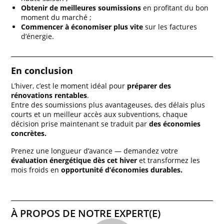
Obtenir de meilleures soumissions
en profitant du bon
moment du marché ;
Commencer à économiser plus vite
sur les factures
d’énergie.
En conclusion
L’hiver, c’est le moment idéal pour
préparer des
rénovations rentables
.
Entre des soumissions plus avantageuses, des délais plus
courts et un meilleur accès aux subventions, chaque
décision prise maintenant se traduit par
des économies
concrètes.
Prenez une longueur d’avance — demandez votre
évaluation énergétique dès cet hiver
et transformez les
mois froids en
opportunité d’économies durables.
À PROPOS DE NOTRE EXPERT(E)